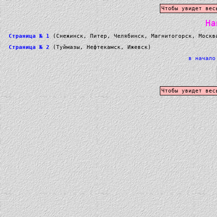
Чтобы увидет вес
На
Страница № 1
(Снежинск, Питер, Челябинск, Магнитогорск, Москв
Страница № 2
(Туймазы, Нефтекамск, Ижевск)
в начало
Чтобы увидет вес